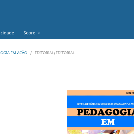
vacidade
Sobre
DAGOGIA EM AÇÃO
/
EDITORIAL/EDITORIAL