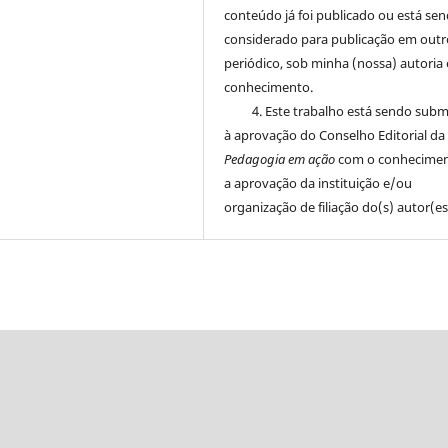
conteúdo já foi publicado ou está se
considerado para publicação em outr
periódico, sob minha (nossa) autoria 
conhecimento.
4. Este trabalho está sendo sub
à aprovação do Conselho Editorial da
Pedagogia em ação
com o conhecimen
a aprovação da instituição e/ou
organização de filiação do(s) autor(es