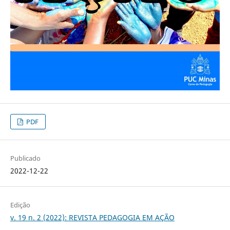
PDF
Publicado
2022-12-22
Edição
v. 19 n. 2 (2022): REVISTA PEDAGOGIA EM AÇÃO