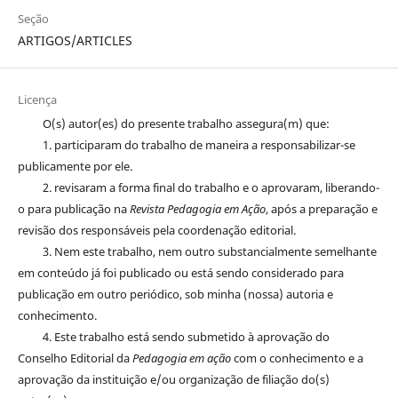
Seção
ARTIGOS/ARTICLES
Licença
O(s) autor(es) do presente trabalho assegura(m) que:
1. participaram do trabalho de maneira a responsabilizar-se
publicamente por ele.
2. revisaram a forma final do trabalho e o aprovaram, liberando-
o para publicação na
Revista Pedagogia em Ação
, após a preparação e
revisão dos responsáveis pela coordenação editorial.
3. Nem este trabalho, nem outro substancialmente semelhante
em conteúdo já foi publicado ou está sendo considerado para
publicação em outro periódico, sob minha (nossa) autoria e
conhecimento.
4. Este trabalho está sendo submetido à aprovação do
Conselho Editorial da
Pedagogia em ação
com o conhecimento e a
aprovação da instituição e/ou organização de filiação do(s)