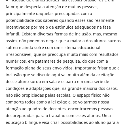
fator que desperta a atenção de muitas pessoas,
principalmente daquelas preocupadas com a
potencialidade dos saberes quando esses são realmente
incentivados por meio de estímulos adequados na fase
infantil. Existem diversas formas de inclusão, mas, mesmo
assim, não podemos negar que a maioria dos alunos surdos
sofreu e ainda sofre com um sistema educacional
irresponsável, que se preocupa muito mais com resultados
numéricos, em patamares de pesquisa, do que com a
formação plena de seus envolvidos. Importante frisar que a
inclusão que se discute aqui vai muito além da aceitação
desse aluno surdo em sala e esbarra em uma série de
condições e adaptações que, na grande maioria dos casos,
não são propiciadas pelas escolas. O espaço físico não
comporta todos como a lei exige e, se voltarmos nossa
atenção ao quadro de docentes, encontraremos pessoas
despreparadas para o trabalho com esses alunos. Uma
educação bilíngue visa criar possibilidades ao aluno para a