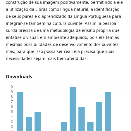
construção de sua imagem positivamente, permitindo a ele
a utilização da Libras como língua natural, a identificação
de seus pares e o aprendizado da Língua Portuguesa para
integrar-se também na cultura ouvinte. Assim, a pessoa
surda precisa de uma metodologia de ensino própria que
enfatize o visual, em ambiente adequado, pois ela tem as
mesmas possibilidades de desenvolvimento dos ouvintes,
mas, para que isso possa ser real, ela precisa que suas
necessidades sejam mais bem atendidas.
Downloads