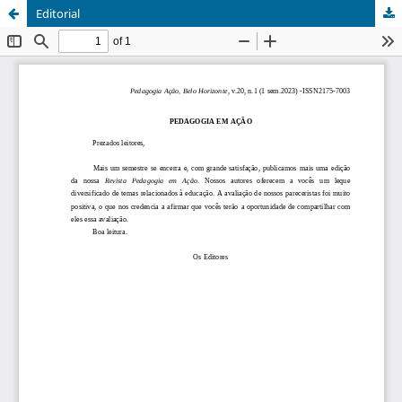
Editorial