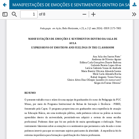
MANIFESTAÇÕES DE EMOÇÕES E SENTIMENTOS DENTRO DA SALA DE AULA