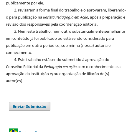
publicamente por ele.
2. revisaram a forma final do trabalho e o aprovaram, liberando-
o para publicação na
Revista Pedagogia em Ação
, após a preparação e
revisão dos responsáveis pela coordenação editorial.
3. Nem este trabalho, nem outro substancialmente semelhante
em conteúdo já foi publicado ou está sendo considerado para
publicação em outro periódico, sob minha (nossa) autoria e
conhecimento.
4. Este trabalho está sendo submetido à aprovação do
Conselho Editorial da
Pedagogia em ação
com o conhecimento e a
aprovação da instituição e/ou organização de filiação do(s)
autor(es).
Enviar Submissão