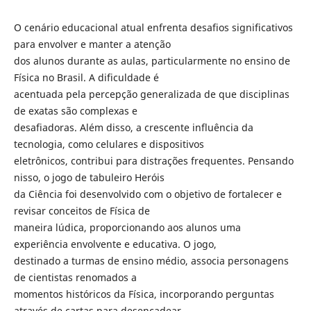
O cenário educacional atual enfrenta desafios significativos
para envolver e manter a atenção
dos alunos durante as aulas, particularmente no ensino de
Física no Brasil. A dificuldade é
acentuada pela percepção generalizada de que disciplinas
de exatas são complexas e
desafiadoras. Além disso, a crescente influência da
tecnologia, como celulares e dispositivos
eletrônicos, contribui para distrações frequentes. Pensando
nisso, o jogo de tabuleiro Heróis
da Ciência foi desenvolvido com o objetivo de fortalecer e
revisar conceitos de Física de
maneira lúdica, proporcionando aos alunos uma
experiência envolvente e educativa. O jogo,
destinado a turmas de ensino médio, associa personagens
de cientistas renomados a
momentos históricos da Física, incorporando perguntas
através de cartas para desencadear