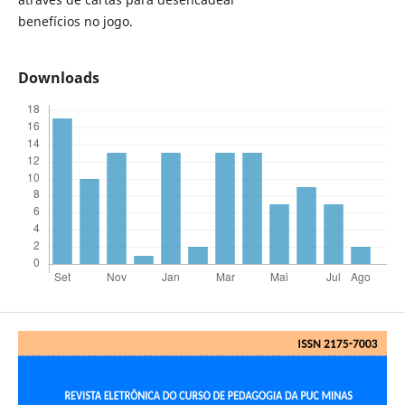
benefícios no jogo.
Downloads