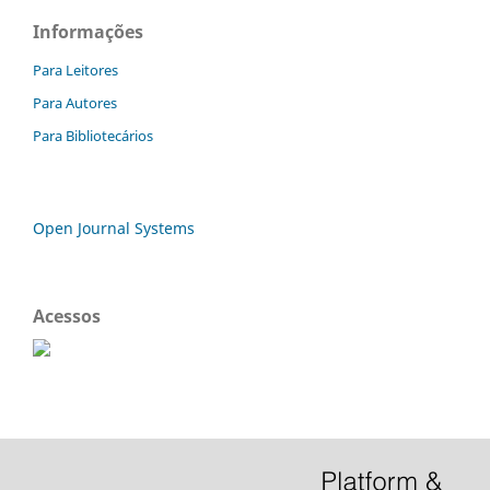
Informações
Para Leitores
Para Autores
Para Bibliotecários
Open Journal Systems
Acessos