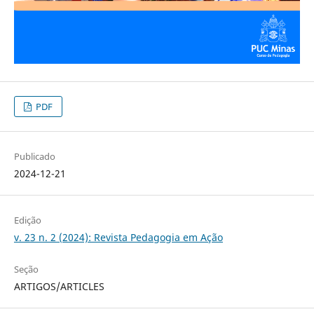
PDF
Publicado
2024-12-21
Edição
v. 23 n. 2 (2024): Revista Pedagogia em Ação
Seção
ARTIGOS/ARTICLES