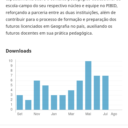
escola-campo do seu respectivo núcleo e equipe no PIBID,
reforçando a parceria entre as duas instituições, além de
contribuir para o processo de formação e preparação dos
futuros licenciados em Geografia no país, auxiliando os
futuros docentes em sua prática pedagógica.
Downloads