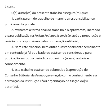
Licença
O(s) autor(es) do presente trabalho assegura(m) que:
1. participaram do trabalho de maneira a responsabilizar-se
publicamente por ele.
2. revisaram a forma final do trabalho e o aprovaram, liberando-
o para publicação na
Revista Pedagogia em Ação
, após a preparação e
revisão dos responsáveis pela coordenação editorial.
3. Nem este trabalho, nem outro substancialmente semelhante
em conteúdo já foi publicado ou está sendo considerado para
publicação em outro periódico, sob minha (nossa) autoria e
conhecimento.
4. Este trabalho está sendo submetido à aprovação do
Conselho Editorial da
Pedagogia em ação
com o conhecimento e a
aprovação da instituição e/ou organização de filiação do(s)
autor(es).