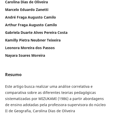
Carolina Dias de Oliveira
Marcelo Eduardo Zanetti
André Fraga Augusto Camilo
Arthur Fraga Augusto Camilo
Gabriela Duarte Alves Pereira Costa
Kamilly Pietra Neubner Teixeira
Leonora Moreira dos Passos
Nayara Soares Moreira
Resumo
Este artigo busca realizar uma análise correlativa e
comparativa sobre as diferentes teorias pedagógicas
sistematizadas por MIZUKAMI (1986) a partir abordagens
de ensino adotadas pela professora-supervisora do núcleo
II de Geografia, Carolina Dias de Oliveira