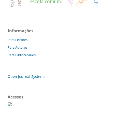
escola comum.
Informações
Para Leitores
Para Autores
Para Bibliotecários
Open Journal Systems
Acessos