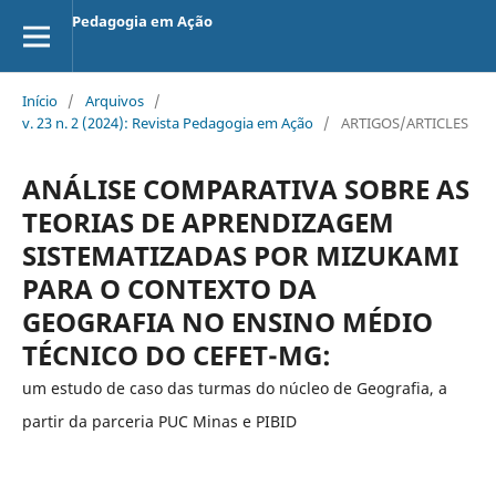
Pedagogia em Ação
Início
/
Arquivos
/
v. 23 n. 2 (2024): Revista Pedagogia em Ação
/
ARTIGOS/ARTICLES
ANÁLISE COMPARATIVA SOBRE AS
TEORIAS DE APRENDIZAGEM
SISTEMATIZADAS POR MIZUKAMI
PARA O CONTEXTO DA
GEOGRAFIA NO ENSINO MÉDIO
TÉCNICO DO CEFET-MG:
um estudo de caso das turmas do núcleo de Geografia, a
partir da parceria PUC Minas e PIBID