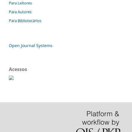
Para Leitores
Para Autores
Para Bibliotecários
Open Journal Systems
Acessos