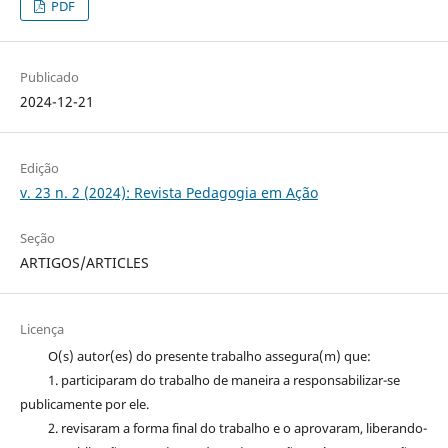
PDF
Publicado
2024-12-21
Edição
v. 23 n. 2 (2024): Revista Pedagogia em Ação
Seção
ARTIGOS/ARTICLES
Licença
O(s) autor(es) do presente trabalho assegura(m) que:
1. participaram do trabalho de maneira a responsabilizar-se
publicamente por ele.
2. revisaram a forma final do trabalho e o aprovaram, liberando-