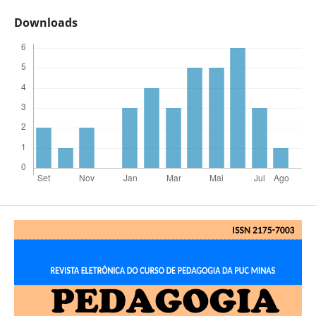
Downloads