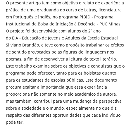
O presente artigo tem como objetivo o relato de experiência
prática de uma graduanda do curso de Letras, licenciatura
em Português e Inglês, no programa PIBID - Programa
Institucional de Bolsa de Iniciação à Docência - PUC Minas.
O projeto foi desenvolvido com alunos do 2º ano
do EJA - Educação de Jovens e Adultos da Escola Estadual
Silviano Brandão, e teve como propósito trabalhar os efeitos
de sentido provocados pelas figuras de linguagem nos
poemas, a fim de desenvolver a leitura do texto literário.
Este trabalho examina sobre os objetivos e conquistas que o
programa pode oferecer, tanto para os bolsistas quanto
para os estudantes de escolas públicas. Este documento
procura exaltar a importância que essa experiência
proporciona não somente no meio acadêmico da autora,
mas também contribui para uma mudança da perspectiva
sobre a sociedade e o mundo, especialmente no que diz
respeito das diferentes oportunidades que cada indivíduo
pode ter.