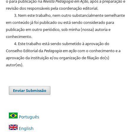
o para publicação na
Revista Pedagogia em Ação
, após a preparação e
revisão dos responsáveis pela coordenação editorial.
3. Nem este trabalho, nem outro substancialmente semelhante
em conteúdo já foi publicado ou está sendo considerado para
publicação em outro periódico, sob minha (nossa) autoria e
conhecimento.
4. Este trabalho está sendo submetido à aprovação do
Conselho Editorial da
Pedagogia em ação
com o conhecimento e a
aprovação da instituição e/ou organização de filiação do(s)
autor(es).
Enviar Submissão
Português
English