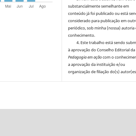
substancialmente semelhante em
conteúdo já foi publicado ou está se
considerado para publicação em outr
periódico, sob minha (nossa) autoria 
conhecimento.
4. Este trabalho está sendo sub
à aprovação do Conselho Editorial da
Pedagogia em ação
com o conhecimen
a aprovação da instituição e/ou
organização de filiação do(s) autor(es