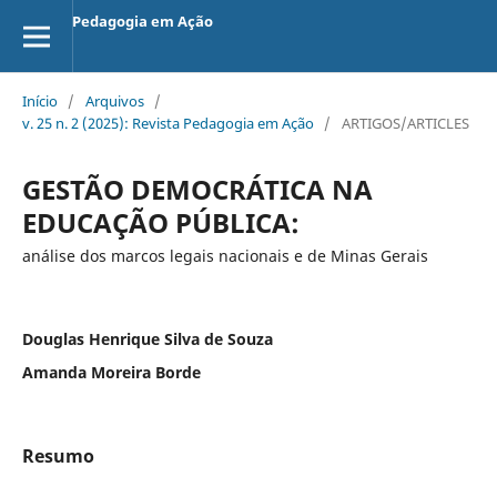
Pedagogia em Ação
Início
/
Arquivos
/
v. 25 n. 2 (2025): Revista Pedagogia em Ação
/
ARTIGOS/ARTICLES
GESTÃO DEMOCRÁTICA NA
EDUCAÇÃO PÚBLICA:
análise dos marcos legais nacionais e de Minas Gerais
Douglas Henrique Silva de Souza
Amanda Moreira Borde
Resumo