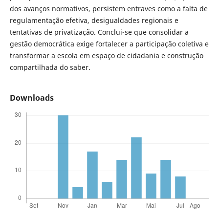
dos avanços normativos, persistem entraves como a falta de
regulamentação efetiva, desigualdades regionais e
tentativas de privatização. Conclui-se que consolidar a
gestão democrática exige fortalecer a participação coletiva e
transformar a escola em espaço de cidadania e construção
compartilhada do saber.
Downloads