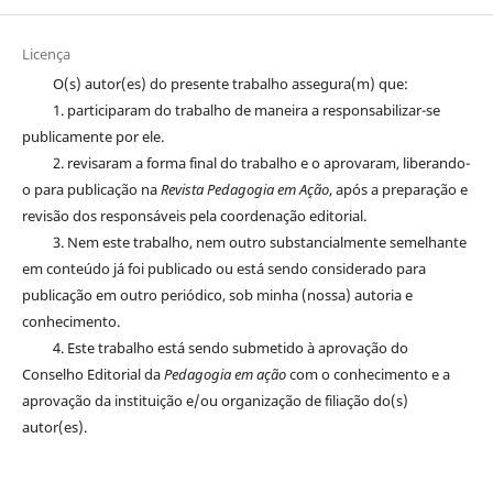
Licença
O(s) autor(es) do presente trabalho assegura(m) que:
1. participaram do trabalho de maneira a responsabilizar-se
publicamente por ele.
2. revisaram a forma final do trabalho e o aprovaram, liberando-
o para publicação na
Revista Pedagogia em Ação
, após a preparação e
revisão dos responsáveis pela coordenação editorial.
3. Nem este trabalho, nem outro substancialmente semelhante
em conteúdo já foi publicado ou está sendo considerado para
publicação em outro periódico, sob minha (nossa) autoria e
conhecimento.
4. Este trabalho está sendo submetido à aprovação do
Conselho Editorial da
Pedagogia em ação
com o conhecimento e a
aprovação da instituição e/ou organização de filiação do(s)
autor(es).