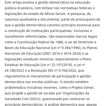
Este artigo analisa a gestão democrática na educação
pública brasileira, com ênfase nas normativas federais e
legislações do estado de Minas Gerais. A pesquisa, de
natureza qualitativa e documental, parte do pressuposto de
que a gestão democrática constitui princípio essencial para
a construção de instituições participativas, inclusivas e
socialmente referenciadas. São examinados marcos legais
como a Constituição Federal de 1988, a Lei de Diretrizes e
Bases da Educação Nacional (Lei nº 9.394/1996), os Planos
Nacionais de Educação (2001-2010 e 2014-2024) e as
legislações estaduais mineiras, especialmente o Plano
Estadual de Educação (Lei nº 23.197/2018), a Lei nº
24.188/2022 e a Resolução SEE nº 4.764/2022, que
regulamenta os mecanismos de participação e gestão
democrática nas escolas públicas. O estudo também
problematiza iniciativas recentes, como o Projeto Somar,
que propõe a gestão de escolas por Organizações da
Sociedade Civil (OSCs), questionado por contrariar os
princípios democráticos. A análise demonstra que, apesar