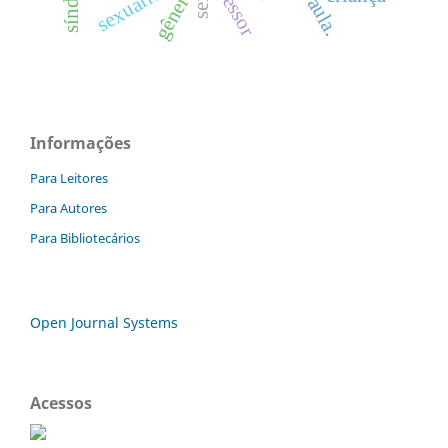
sexualidade
gênero
Informações
Para Leitores
Para Autores
Para Bibliotecários
Open Journal Systems
Acessos