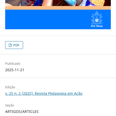
PDF
Publicado
2025-11-21
Edição
v. 25 n. 2 (2025): Revista Pedagogia em Ação
Seção
ARTIGOS/ARTICLES