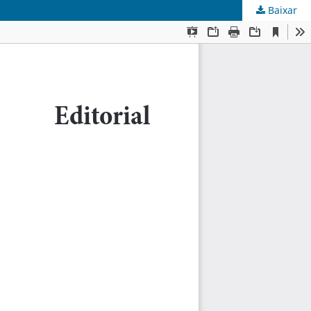
Baixar