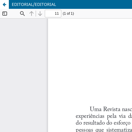
EDITORIAL/EDITORIAL