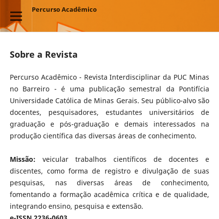
Percurso Acadêmico
Sobre a Revista
Percurso Acadêmico - Revista Interdisciplinar da PUC Minas
no Barreiro - é uma publicação semestral da Pontifícia
Universidade Católica de Minas Gerais. Seu público-alvo são
docentes, pesquisadores, estudantes universitários de
graduação e pós-graduação e demais interessados na
produção científica das diversas áreas de conhecimento.
Missão:
veicular trabalhos científicos de docentes e
discentes, como forma de registro e divulgação de suas
pesquisas, nas diversas áreas de conhecimento,
fomentando a formação acadêmica crítica e de qualidade,
integrando ensino, pesquisa e extensão.
e-ISSN 2236-0603