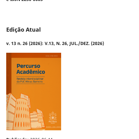
Edição Atual
v. 13 n. 26 (2026): V.13, N. 26, JUL./DEZ. (2026)