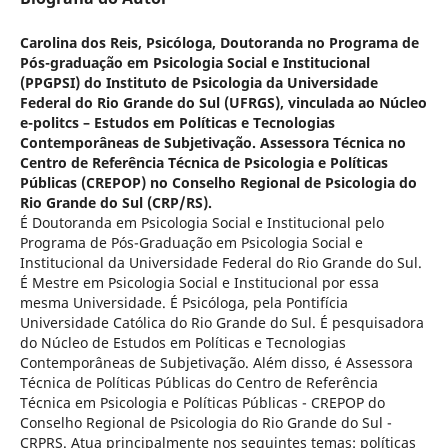
Carolina dos Reis,
Psicóloga, Doutoranda no Programa de
Pós-graduação em Psicologia Social e Institucional
(PPGPSI) do Instituto de Psicologia da Universidade
Federal do Rio Grande do Sul (UFRGS), vinculada ao Núcleo
e-politcs – Estudos em Políticas e Tecnologias
Contemporâneas de Subjetivação. Assessora Técnica no
Centro de Referência Técnica de Psicologia e Políticas
Públicas (CREPOP) no Conselho Regional de Psicologia do
Rio Grande do Sul (CRP/RS).
É Doutoranda em Psicologia Social e Institucional pelo
Programa de Pós-Graduação em Psicologia Social e
Institucional da Universidade Federal do Rio Grande do Sul.
É Mestre em Psicologia Social e Institucional por essa
mesma Universidade. É Psicóloga, pela Pontifícia
Universidade Católica do Rio Grande do Sul. É pesquisadora
do Núcleo de Estudos em Políticas e Tecnologias
Contemporâneas de Subjetivação. Além disso, é Assessora
Técnica de Políticas Públicas do Centro de Referência
Técnica em Psicologia e Políticas Públicas - CREPOP do
Conselho Regional de Psicologia do Rio Grande do Sul -
CRPRS. Atua principalmente nos seguintes temas: políticas