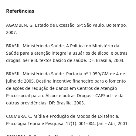
Referências
AGAMBEN, G. Estado de Excessão. SP: São Paulo, Boitempo,
2007.
BRASIL. Ministério da Saúde. A Política do Ministério da
Saúde para a atenção integral a usuários de álcool e outras
drogas. Série B. textos básico de saúde. DF: Brasília, 2003.
BRASIL. Ministério da Saúde. Portaria nº 1.059/GM de 4 de
julho de 2005. Destina incentivo financeiro para o fomento
de ações de redução de danos em Centros de Atenção
Psicossocial para o Álcool e outras Drogas - CAPSad - e dá
outras providências. DF: Brasília, 2005.
COIMBRA, C. Mídia e Produção de Modos de Existência.
Psicologia Teoria e Pesquisa. 17(1): 001-004. Jan – Abr, 2001.