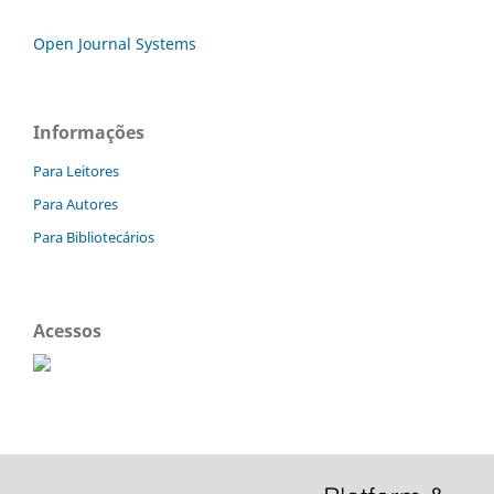
Open Journal Systems
Informações
Para Leitores
Para Autores
Para Bibliotecários
Acessos