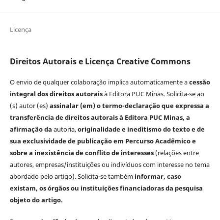
Licença
Direitos Autorais e Licença Creative Commons
O envio de qualquer colaboração implica automaticamente a
cessão
integral dos direitos autorais
à Editora PUC Minas. Solicita-se ao
(s) autor (es)
assinalar (em)
o termo-declaração que expressa a
transferência de direitos autorais à Editora PUC Minas, a
afirmação
da
autoria,
originalidade e ineditismo do texto e de
sua exclusividade de publicação em Percurso Acadêmico e
sobre a inexistência de conflito de interesses
(relações entre
autores, empresas/instituições ou indivíduos com interesse no tema
abordado pelo artigo). Solicita-se também
informar, caso
existam, os órgãos ou instituições financiadoras da pesquisa
objeto do artigo.