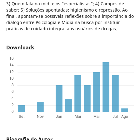
3) Quem fala na mídia: os “especialistas”; 4) Campos de
saber; 5) Soluções apontadas: higienismo e repressão. Ao
final, apontam-se possíveis reflexões sobre a importância do
diálogo entre Psicologia e Mídia na busca por instituir
práticas de cuidado integral aos usuários de drogas.
Downloads
Biografia do Autor