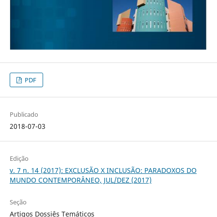
PDF
Publicado
2018-07-03
Edição
v. 7 n. 14 (2017): EXCLUSÃO X INCLUSÃO: PARADOXOS DO
MUNDO CONTEMPORÂNEO, JUL/DEZ (2017)
Seção
Artigos Dossiês Temáticos