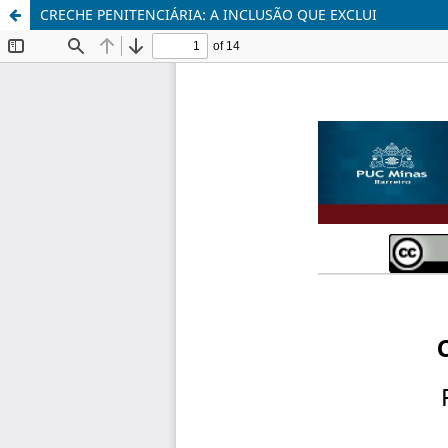
CRECHE PENITENCIÁRIA: A INCLUSÃO QUE EXCLUI