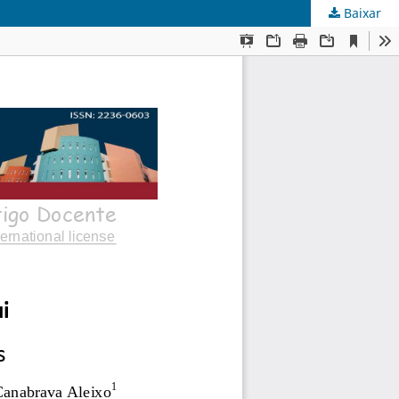
Baixar