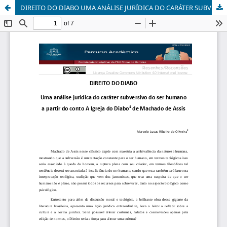
DIREITO DO DIABO UMA ANÁLISE JURÍDICA DO CARÁTER SUBVERSIVO DO SER HUMANO A PARTIR DO CONTO A IGREJA DO DIABO DE MACHADO DE ASSIS