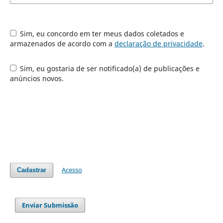
Sim, eu concordo em ter meus dados coletados e
armazenados de acordo com a
declaração de privacidade
.
Sim, eu gostaria de ser notificado(a) de publicações e
anúncios novos.
Acesso
Cadastrar
Enviar Submissão