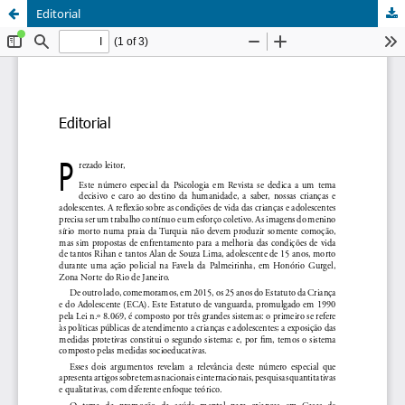
Editorial