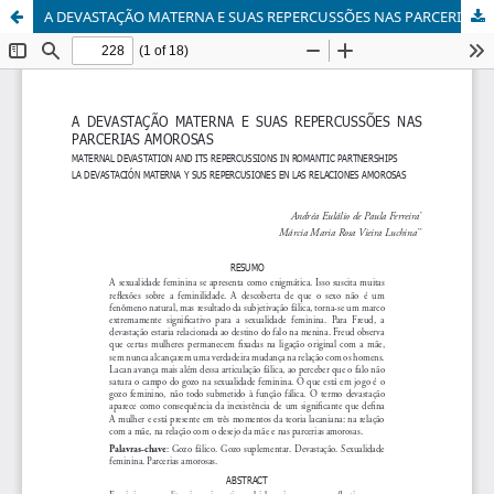
A DEVASTAÇÃO MATERNA E SUAS REPERCUSSÕES NAS PARCERIAS AMOROSAS