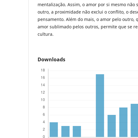
mentalização. Assim, o amor por si mesmo não 
outro, a proximidade não exclui o conflito, o de
pensamento. Além do mais, o amor pelo outro,
amor sublimado pelos outros, permite que se rea
cultura.
Downloads