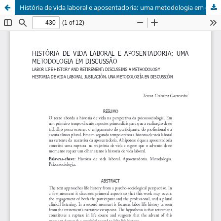
História de vida laboral e aposentadoria: uma metodologia em discussão