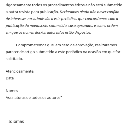
rigorosamente todos os procedimentos éticos e não está submetido
a outra revista para publicação.
Declaramos ainda não haver conflito
de interesses na submissão a este periódico, que concordamos com a
publicação do manuscrito submetido, caso aprovado, e com a ordem
em que os nomes dos/as autores/as estão dispostos.
Comprometemos que, em caso de aprovação, realizaremos
parecer de artigo submetido a este periódico na ocasião em que for
solicitado.
Atenciosamente,
Data
Nomes
Assinaturas de todos os autores"
Idiomas