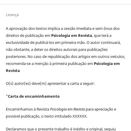
Licença
A aprovação dos textos implica a cessão imediata e sem ônus dos
direitos de publicação em
Psicologia em Revista
, que terá a
exclusividade de publicá-los em primeira mão. O autor continuará,
não obstante, a deter os direitos autorais para publicações
posteriores. No caso de republicação dos artigos em outros veículos,
recomenda-se a menção à primeira publicação em
Psicologia em
Revista
O(s) autor(es) deve(m) apresentar a carta a seguir:
"
Carta de encaminhamento
Encaminhamos à Revista
Psicologia em Revista
para apreciação e
possível publicação, o texto intitulado XXXXXX.
Declaramos que o presente trabalho é inédito e original, seguiu