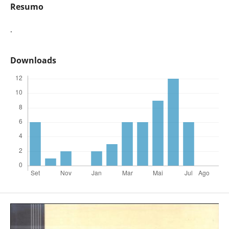
Resumo
.
Downloads