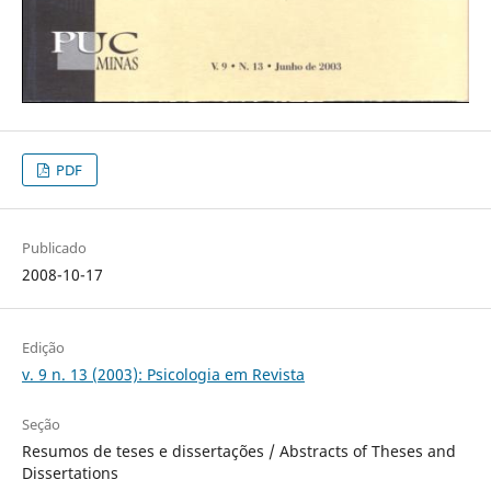
PDF
Publicado
2008-10-17
Edição
v. 9 n. 13 (2003): Psicologia em Revista
Seção
Resumos de teses e dissertações / Abstracts of Theses and
Dissertations