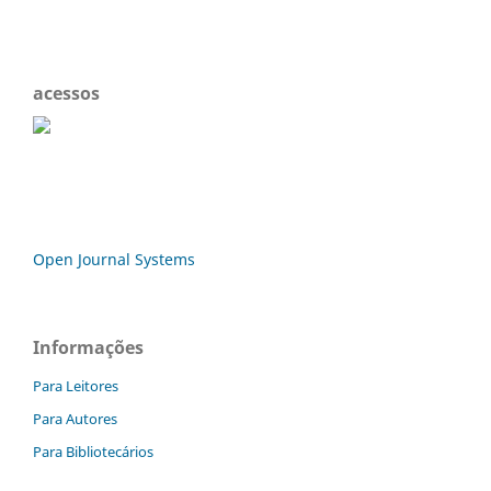
acessos
Open Journal Systems
Informações
Para Leitores
Para Autores
Para Bibliotecários