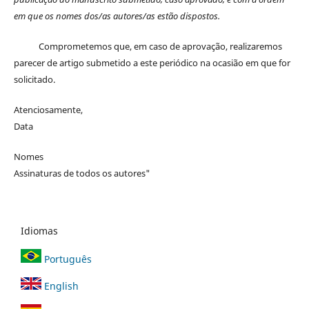
em que os nomes dos/as autores/as estão dispostos.
Comprometemos que, em caso de aprovação, realizaremos
parecer de artigo submetido a este periódico na ocasião em que for
solicitado.
Atenciosamente,
Data
Nomes
Assinaturas de todos os autores"
Idiomas
Português
English