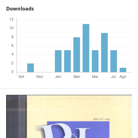
Downloads