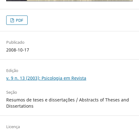
PDF
Publicado
2008-10-17
Edição
v. 9 n. 13 (2003): Psicologia em Revista
Seção
Resumos de teses e dissertações / Abstracts of Theses and
Dissertations
Licença