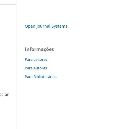
Open Journal Systems
Informações
Para Leitores
Para Autores
Para Bibliotecários
cción