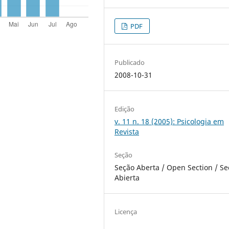
PDF
Publicado
2008-10-31
Edição
v. 11 n. 18 (2005): Psicologia em
Revista
Seção
Seção Aberta / Open Section / Se
Abierta
Licença