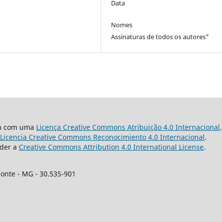
Data
Nomes
Assinaturas de todos os autores"
da com uma
Licença Creative Commons Atribuição 4.0 Internacional
.
Licencia Creative Commons Reconocimiento 4.0 Internacional
.
nder a
Creative Commons Attribution 4.0 International License
.
zonte - MG - 30.535-901