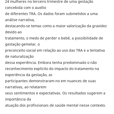
24 mulheres no terceiro trimestre de uma gestação
concebida com o auxílio
de diferentes TRA. Os dados foram submetidos a uma
análise narrativa,
destacando-se temas como a maior valorização da gravidez
devido ao
tratamento, o medo de perder o bebê, a possibilidade de
gestação gemelar, o
preconceito social em relação ao uso das TRA e a tentativa
de naturalização
dessa experiência. Embora tenha predominado o não
reconhecimento explícito do impacto do tratamento na
experiência da gestação, as
participantes demonstraram-no em nuances de suas
narrativas, ao relatarem
seus sentimentos e expectativas. Os resultados sugerem a
importância da
atuação dos profissionais de saúde mental nesse contexto.