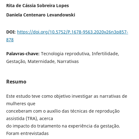
Rita de Cássia Sobreira Lopes
Daniela Centenaro Levandowski
DOI:
https://doi.org/10.5752/P.1678-9563.2020v26n3p857-
878
Palavras-chave:
Tecnologia reprodutiva, Infertilidade,
Gestação, Maternidade, Narrativas
Resumo
Este estudo teve como objetivo investigar as narrativas de
mulheres que
conceberam com o auxílio das técnicas de reprodução
assistida (TRA), acerca
do impacto do tratamento na experiência da gestação.
Foram entrevistadas