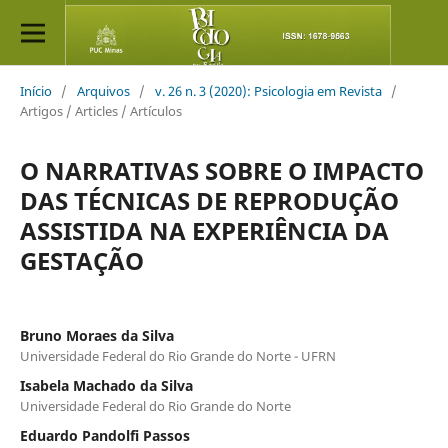
Início
/
Arquivos
/
v. 26 n. 3 (2020): Psicologia em Revista
/
Artigos / Articles / Artículos
O NARRATIVAS SOBRE O IMPACTO
DAS TÉCNICAS DE REPRODUÇÃO
ASSISTIDA NA EXPERIÊNCIA DA
GESTAÇÃO
Bruno Moraes da Silva
Universidade Federal do Rio Grande do Norte - UFRN
Isabela Machado da Silva
Universidade Federal do Rio Grande do Norte
Eduardo Pandolfi Passos