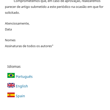
Comprometemos que, em caso de aprovação, realizaremos
parecer de artigo submetido a este periódico na ocasião em que for
solicitado.
Atenciosamente,
Data
Nomes
Assinaturas de todos os autores"
Idiomas
Português
English
Spain