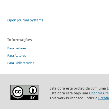
Open Journal Systems
Informações
Para Leitores
Para Autores
Para Bibliotecários
Esta obra está protegida com uma
L
Esta obra está bajo una
Licencia Cr
This work is licensed under a
Creati