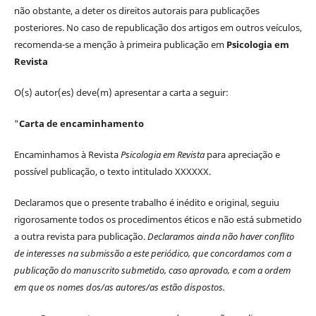
não obstante, a deter os direitos autorais para publicações
posteriores. No caso de republicação dos artigos em outros veículos,
recomenda-se a menção à primeira publicação em
Psicologia em
Revista
O(s) autor(es) deve(m) apresentar a carta a seguir:
"
Carta de encaminhamento
Encaminhamos à Revista
Psicologia em Revista
para apreciação e
possível publicação, o texto intitulado XXXXXX.
Declaramos que o presente trabalho é inédito e original, seguiu
rigorosamente todos os procedimentos éticos e não está submetido
a outra revista para publicação.
Declaramos ainda não haver conflito
de interesses na submissão a este periódico, que concordamos com a
publicação do manuscrito submetido, caso aprovado, e com a ordem
em que os nomes dos/as autores/as estão dispostos.