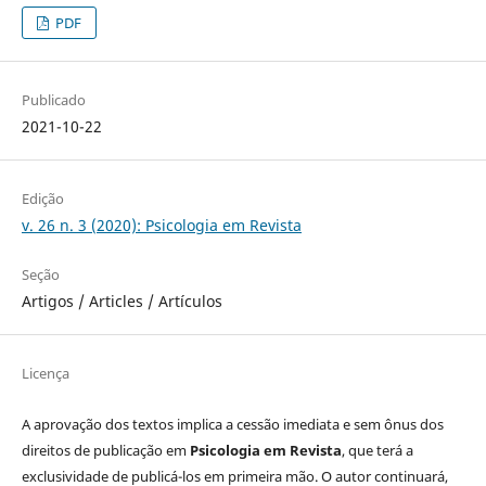
PDF
Publicado
2021-10-22
Edição
v. 26 n. 3 (2020): Psicologia em Revista
Seção
Artigos / Articles / Artículos
Licença
A aprovação dos textos implica a cessão imediata e sem ônus dos
direitos de publicação em
Psicologia em Revista
, que terá a
exclusividade de publicá-los em primeira mão. O autor continuará,