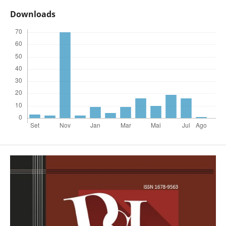
Downloads