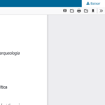
Baixar