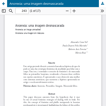
Anorexia: uma imagem desmascarada