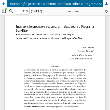
Intervenção precoce e autismo: um relato sobre o Programa Son-Rise