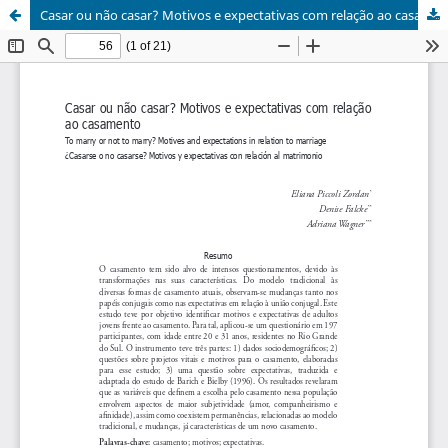
Casar ou não casar? Motivos e expectativas com relação ao casamento