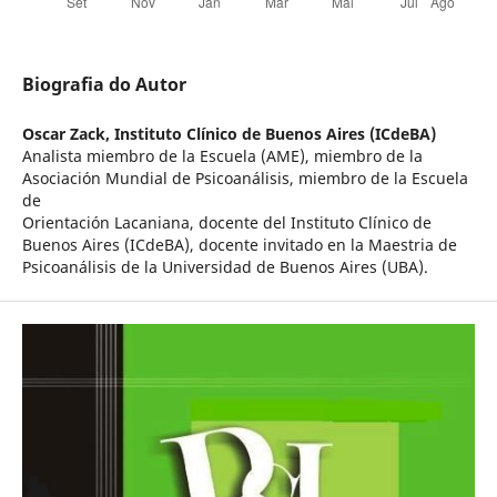
Biografia do Autor
Oscar Zack,
Instituto Clínico de Buenos Aires (ICdeBA)
Analista miembro de la Escuela (AME), miembro de la
Asociación Mundial de Psicoanálisis, miembro de la Escuela
de
Orientación Lacaniana, docente del Instituto Clínico de
Buenos Aires (ICdeBA), docente invitado en la Maestria de
Psicoanálisis de la Universidad de Buenos Aires (UBA).