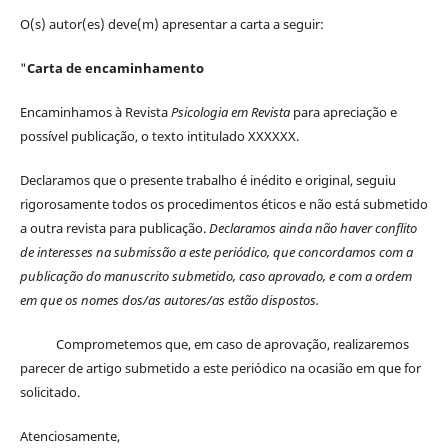
O(s) autor(es) deve(m) apresentar a carta a seguir:
"
Carta de encaminhamento
Encaminhamos à Revista
Psicologia em Revista
para apreciação e
possível publicação, o texto intitulado XXXXXX.
Declaramos que o presente trabalho é inédito e original, seguiu
rigorosamente todos os procedimentos éticos e não está submetido
a outra revista para publicação.
Declaramos ainda não haver conflito
de interesses na submissão a este periódico, que concordamos com a
publicação do manuscrito submetido, caso aprovado, e com a ordem
em que os nomes dos/as autores/as estão dispostos.
Comprometemos que, em caso de aprovação, realizaremos
parecer de artigo submetido a este periódico na ocasião em que for
solicitado.
Atenciosamente,