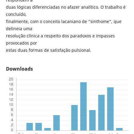
duas lógicas diferenciadas no afazer analítico. O trabalho é
concluído,
finalmente, com o conceito lacaniano de “sinthome”, que
delineia uma
resolução clínica a respeito dos paradoxos e impasses
provocados por
estas duas formas de satisfação pulsional.
Downloads