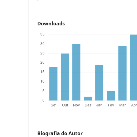
Downloads
Biografia do Autor