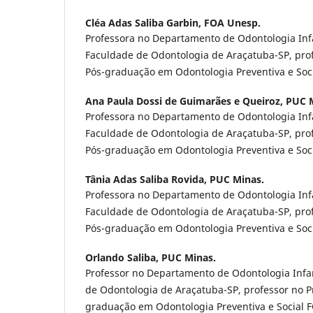
Cléa Adas Saliba Garbin,
FOA Unesp.
Professora no Departamento de Odontologia Infan
Faculdade de Odontologia de Araçatuba-SP, pro
Pós-graduação em Odontologia Preventiva e Soc
Ana Paula Dossi de Guimarães e Queiroz,
PUC M
Professora no Departamento de Odontologia Infan
Faculdade de Odontologia de Araçatuba-SP, pro
Pós-graduação em Odontologia Preventiva e Soc
Tânia Adas Saliba Rovida,
PUC Minas.
Professora no Departamento de Odontologia Infan
Faculdade de Odontologia de Araçatuba-SP, pro
Pós-graduação em Odontologia Preventiva e Soc
Orlando Saliba,
PUC Minas.
Professor no Departamento de Odontologia Infan
de Odontologia de Araçatuba-SP, professor no 
graduação em Odontologia Preventiva e Social 