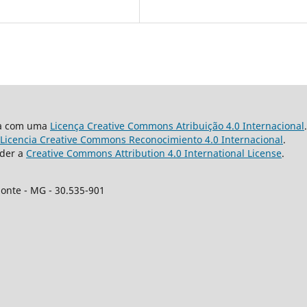
da com uma
Licença Creative Commons Atribuição 4.0 Internacional
.
Licencia Creative Commons Reconocimiento 4.0 Internacional
.
nder a
Creative Commons Attribution 4.0 International License
.
zonte - MG - 30.535-901