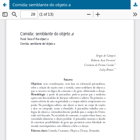
Comida: semblante do objeto a