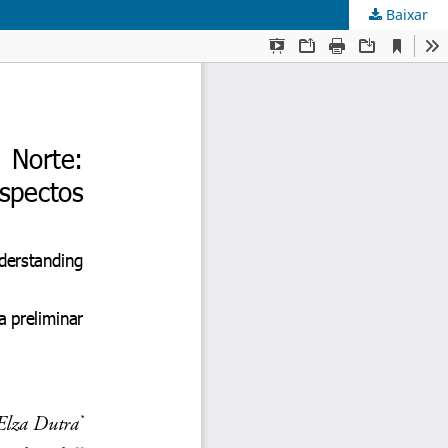
Baixar