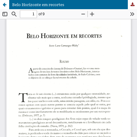
Belo Horizonte em recortes