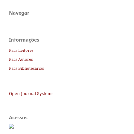
Navegar
Informações
Para Leitores
Para Autores
Para Bibliotecários
Open Journal Systems
Acessos