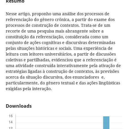
Resumo
Nesse artigo, proponho uma análise dos processos de
referenciação do gênero crônica, a partir do exame dos
processos de construção de contextos. Trata-se de um
recorte de uma pesquisa mais abran­gente sobre a
constituição da referenciação, considerada como um
conjunto de ações cognitivas e discursivas determinadas
pelas situa­ções históricas e sociais. Uma experiência de
leitura com leitores­ universitários, a partir de discussões
coletivas e partilhadas, eviden­ciou que a referenciação é
uma atividade construída interativamente pela ativação de
estratégias ligadas à construção de contextos, às previsões
acerca da situação discursiva, dos enunciadores e,
particular­mente, do gênero textual e das ações lingüísticas
exigidas pela interação.
Downloads