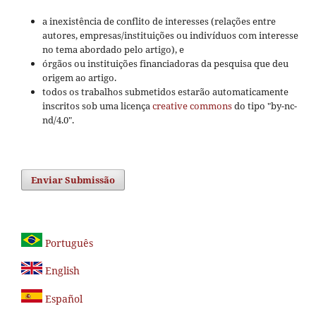
a inexistência de conflito de interesses (relações entre
autores, empresas/instituições ou indivíduos com interesse
no tema abordado pelo artigo), e
órgãos ou instituições financiadoras da pesquisa que deu
origem ao artigo.
todos os trabalhos submetidos estarão automaticamente
inscritos sob uma licença
creative commons
do tipo "by-nc-
nd/4.0".
Enviar Submissão
Português
English
Español