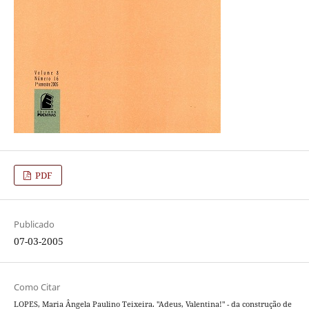
PDF
Publicado
07-03-2005
Como Citar
LOPES, Maria Ângela Paulino Teixeira. "Adeus, Valentina!" - da construção de