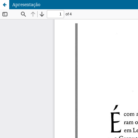
Apresentação