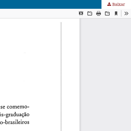
Baixar