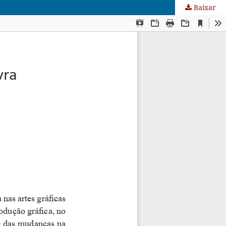
Baixar