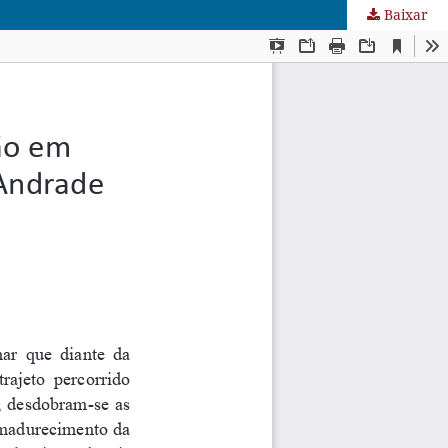
Baixar