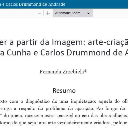
nha e Carlos Drummond de Andrade