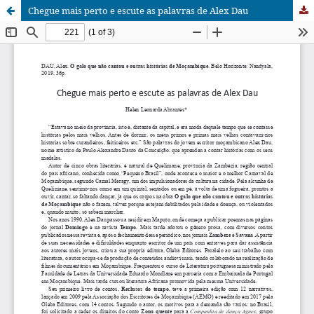
Chegue mais perto e escute as palavras de Alex Dau