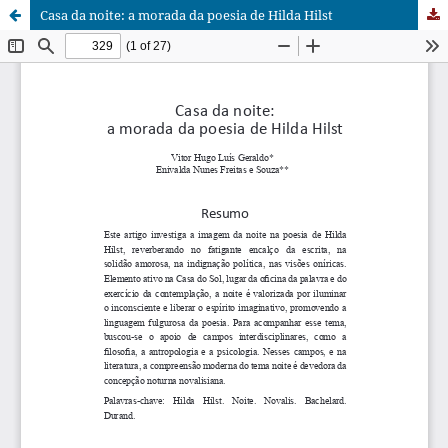
Casa da noite: a morada da poesia de Hilda Hilst