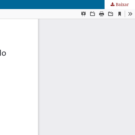
Baixar