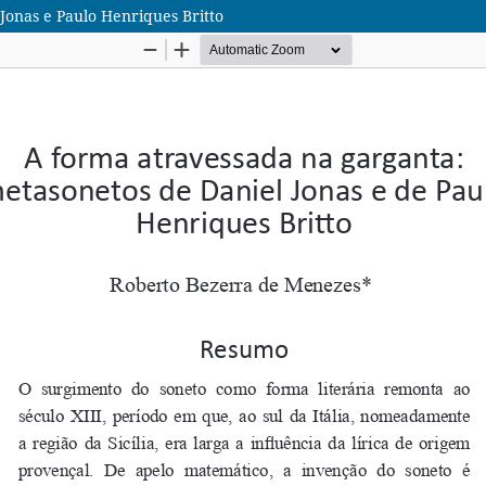
Jonas e Paulo Henriques Britto