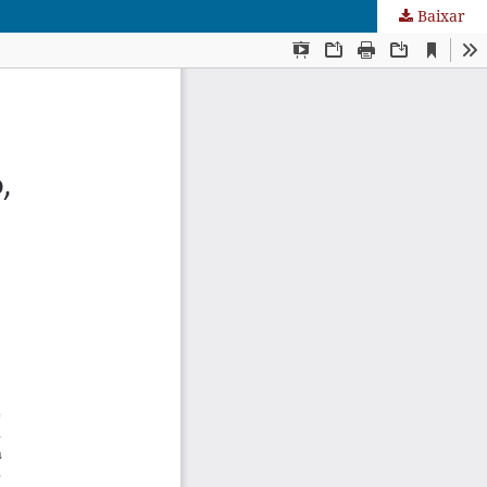
Baixar