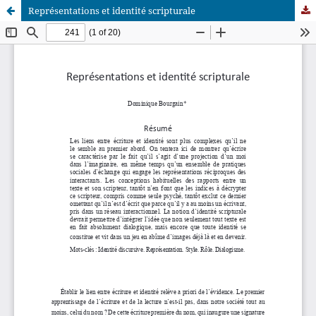
Représentations et identité scripturale