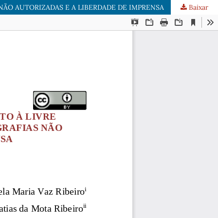
NÃO AUTORIZADAS E A LIBERDADE DE IMPRENSA
Baixar