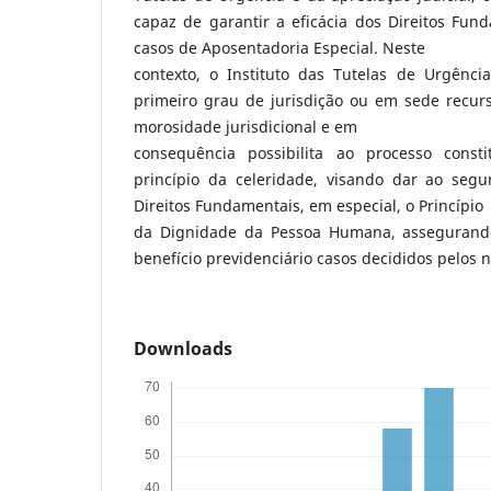
capaz de garantir a eficácia dos Direitos Fun
casos de Aposentadoria Especial. Neste
contexto, o Instituto das Tutelas de Urgênci
primeiro grau de jurisdição ou em sede recurs
morosidade jurisdicional e em
consequência possibilita ao processo consti
princípio da celeridade, visando dar ao seg
Direitos Fundamentais, em especial, o Princípio
da Dignidade da Pessoa Humana, assegurando
benefício previdenciário casos decididos pelos 
Downloads