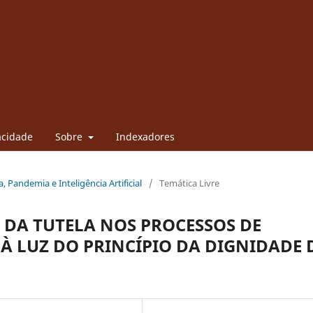
vacidade
Sobre
Indexadores
a, Pandemia e Inteligência Artificial
/
Temática Livre
 DA TUTELA NOS PROCESSOS DE
À LUZ DO PRINCÍPIO DA DIGNIDADE 