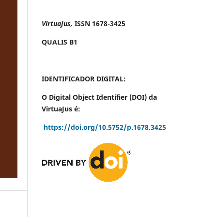
VirtuaJus,
ISSN 1678-3425
QUALIS B1
IDENTIFICADOR DIGITAL:
O Digital Object Identifier (DOI) da
VirtuaJus é:
https://doi.org/10.5752/p.1678.3425