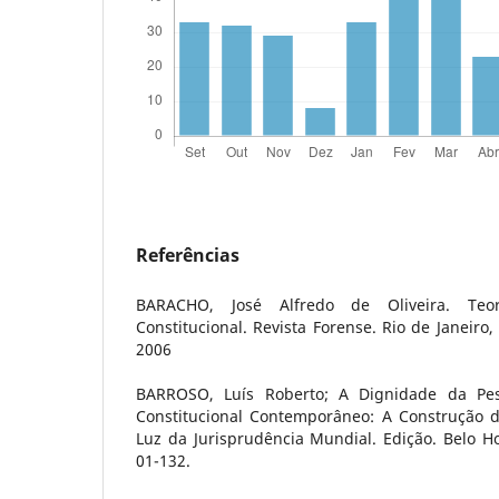
Referências
BARACHO, José Alfredo de Oliveira. Teo
Constitucional. Revista Forense. Rio de Janeiro, 
2006
BARROSO, Luís Roberto; A Dignidade da Pe
Constitucional Contemporâneo: A Construção d
Luz da Jurisprudência Mundial. Edição. Belo Ho
01-132.