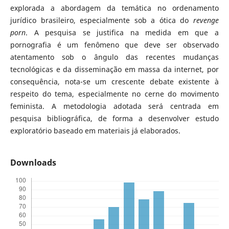
explorada a abordagem da temática no ordenamento
jurídico brasileiro, especialmente sob a ótica do
revenge
porn
. A pesquisa se justifica na medida em que a
pornografia é um fenômeno que deve ser observado
atentamento sob o ângulo das recentes mudanças
tecnológicas e da disseminação em massa da internet, por
consequência, nota-se um crescente debate existente à
respeito do tema, especialmente no cerne do movimento
feminista. A metodologia adotada será centrada em
pesquisa bibliográfica, de forma a desenvolver estudo
exploratório baseado em materiais já elaborados.
Downloads