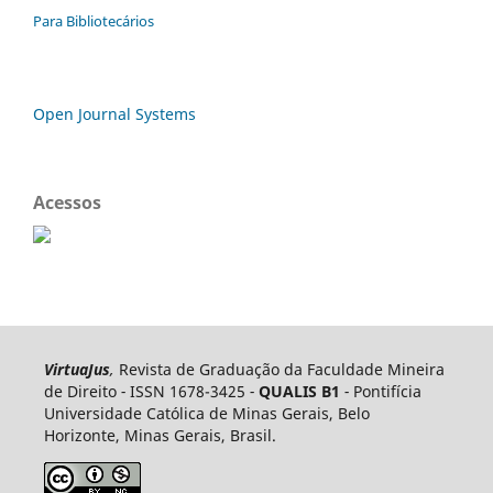
Para Bibliotecários
Open Journal Systems
Acessos
VirtuaJus
,
Revista de Graduação da Faculdade Mineira
de Direito
-
ISSN 1678-3425
-
QUALIS B1
-
Pontifícia
Universidade Católica de Minas Gerais, Belo
Horizonte, Minas Gerais, Brasil.