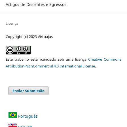
Artigos de Discentes e Egressos
Licença
Copyright (c) 2023 Virtuajus
Este trabalho está licenciado sob uma licença
Creative Commons
Attribution-NonCommercial 4.0 International License
.
Enviar Submissão
Português