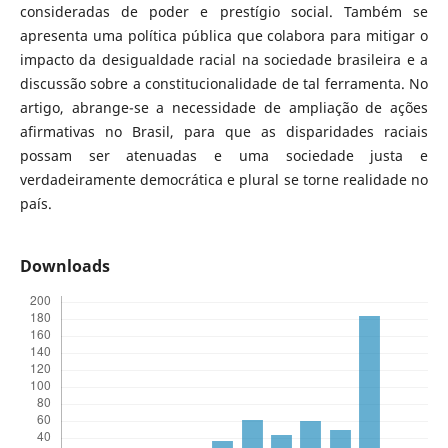
consideradas de poder e prestígio social. Também se
apresenta uma política pública que colabora para mitigar o
impacto da desigualdade racial na sociedade brasileira e a
discussão sobre a constitucionalidade de tal ferramenta. No
artigo, abrange-se a necessidade de ampliação de ações
afirmativas no Brasil, para que as disparidades raciais
possam ser atenuadas e uma sociedade justa e
verdadeiramente democrática e plural se torne realidade no
país.
Downloads