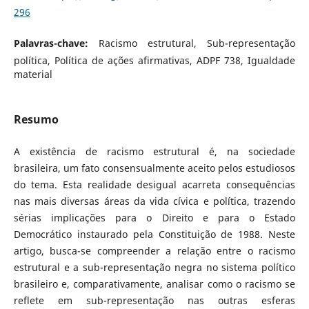
296
Palavras-chave:
Racismo estrutural, Sub-representação
política, Política de ações afirmativas, ADPF 738, Igualdade
material
Resumo
A existência de racismo estrutural é, na sociedade
brasileira, um fato consensualmente aceito pelos estudiosos
do tema. Esta realidade desigual acarreta consequências
nas mais diversas áreas da vida cívica e política, trazendo
sérias implicações para o Direito e para o Estado
Democrático instaurado pela Constituição de 1988. Neste
artigo, busca-se compreender a relação entre o racismo
estrutural e a sub-representação negra no sistema político
brasileiro e, comparativamente, analisar como o racismo se
reflete em sub-representação nas outras esferas