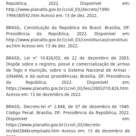
República, 2022. Disponível em:
http://www.planalto.gov.br/ccivil_03/decreto/1990-
1994/d0592.htm Acesso em: 13 de dez. 2022.
BRASIL. Constituição da República do Brasil. Brasília, DF:
Presidência da República, 2022. Disponível em:
http://www.planalto.gov.br/ccivil_03/constituicao/constituic
ao.htm Acesso em: 13 de dez. 2022.
BRASIL. Lei nº 10.826/03, de 22 de dezembro de 2003.
Dispõe sobre o registro, posse e comercialização de armas
de fogo e munição, sobre o Sistema Nacional de Armas -
SINARM, e dá outras providências. Brasília, DF: Presidência
da República, 2022. Disponível em:
https://www.planalto.gov.br/ccivil_03/leis/2003/l10.826.htm
Acesso em: 13 de dezembro de 2022.
BRASIL. Decreto-lei nº 2.848, de 07 de dezembro de 1940.
Código Penal. Brasília, DF: Presidência da República, 2022.
Disponível em:
https://www.planalto.gov.br/ccivil_03/decreto-
lei/del2848compilado.htm Acesso em: 13 de dezembro de