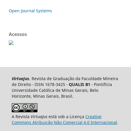
Open Journal Systems
Acessos
VirtuaJus
,
Revista de Graduação da Faculdade Mineira
de Direito
-
ISSN 1678-3425
-
QUALIS B1
-
Pontifícia
Universidade Católica de Minas Gerais, Belo
Horizonte, Minas Gerais, Brasil.
A Revista
VirtuaJus
está sob a Licença
Creative
Commons Atribuição Não Comercial 4.0 Internacional
.