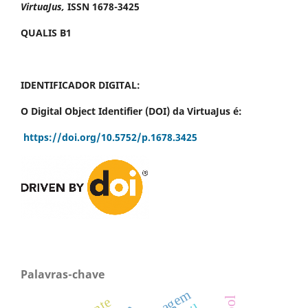
VirtuaJus,
ISSN 1678-3425
QUALIS B1
IDENTIFICADOR DIGITAL:
O Digital Object Identifier (DOI) da VirtuaJus é:
https://doi.org/10.5752/p.1678.3425
Palavras-chave