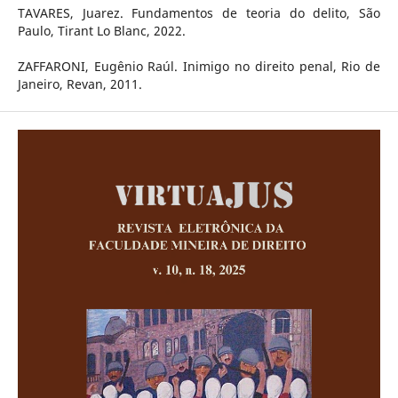
TAVARES, Juarez. Fundamentos de teoria do delito, São
Paulo, Tirant Lo Blanc, 2022.
ZAFFARONI, Eugênio Raúl. Inimigo no direito penal, Rio de
Janeiro, Revan, 2011.