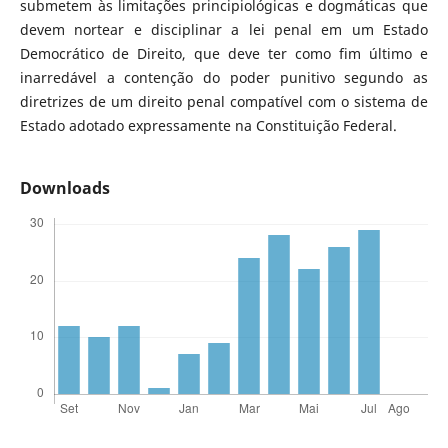
submetem às limitações principiológicas e dogmáticas que
devem nortear e disciplinar a lei penal em um Estado
Democrático de Direito, que deve ter como fim último e
inarredável a contenção do poder punitivo segundo as
diretrizes de um direito penal compatível com o sistema de
Estado adotado expressamente na Constituição Federal.
Downloads