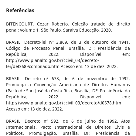
Referências
BITENCOURT, Cezar Roberto. Coleção tratado de direito
penal: volume 1, São Paulo, Saraiva Educação, 2020.
BRASIL. Decreto-lei nº 3.869, de 3 de outubro de 1941.
Código de Processo Penal. Brasília, DF: Presidência da
República, 2022. Disponível em:
http://www.planalto.gov.br/ccivil_03/decreto-
lei/del3689compilado.htm Acesso em: 13 de dez. 2022.
BRASIL. Decreto nº 678, de 6 de novembro de 1992.
Promulga a Convenção Americana de Direitos Humanos
(Pacto de San José da Costa Rica. Brasília, DF: Presidência da
República, 2022. Disponível em:
http://www.planalto.gov.br/ccivil_03/decreto/d0678.htm
Acesso em: 13 de dez. 2022.
BRASIL. Decreto nº 592, de 6 de julho de 1992. Atos
Internacionais. Pacto Internacional de Direitos Civis e
Políticos. Promulgação. Brasília, DF: Presidência da