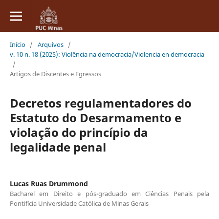
Início
/
Arquivos
/
v. 10 n. 18 (2025): Violência na democracia/Violencia en democracia
/
Artigos de Discentes e Egressos
Decretos regulamentadores do
Estatuto do Desarmamento e
violação do princípio da
legalidade penal
Lucas Ruas Drummond
Bacharel em Direito e pós-graduado em Ciências Penais pela
Pontifícia Universidade Católica de Minas Gerais