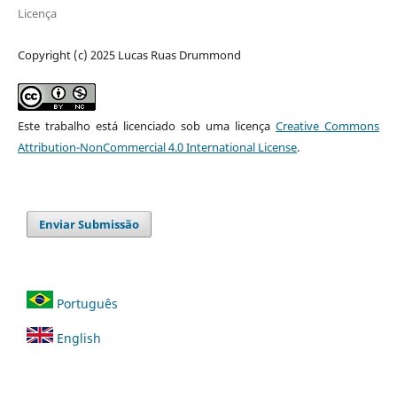
Licença
Copyright (c) 2025 Lucas Ruas Drummond
Este trabalho está licenciado sob uma licença
Creative Commons
Attribution-NonCommercial 4.0 International License
.
Enviar Submissão
Português
English