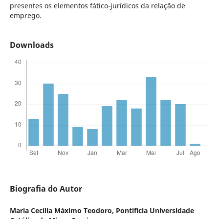
presentes os elementos fático-jurídicos da relação de
emprego.
Downloads
Biografia do Autor
Maria Cecília Máximo Teodoro,
Pontifícia Universidade