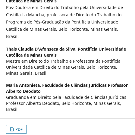
Católica de Minas Gerais
Pós-Doutora em Direito do Trabalho pela Universidade de
Castilla-La Mancha, professora de Direito do Trabalho do
Programa de Pós-Graduação da Pontifícia Universidade
Católica de Minas Gerais, Belo Horizonte, Minas Gerais,
Brasil.
Thais Claudia D'Afonseca da Silva,
Pontifícia Universidade
Católica de Minas Gerais
Mestre em Direito do Trabalho e Professora da Pontifícia
Universidade Católica de Minas Gerais, Belo Horizonte,
Minas Gerais, Brasil.
Maria Antonieta,
Faculdade de Ciências Jurídicas Professor
Alberto Deodato
Graduanda em Direito pela Faculdade de Ciências Jurídicas
Professor Alberto Deodato, Belo Horizonte, Minas Gerais,
Brasil
PDF