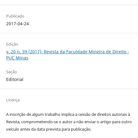
Publicado
2017-04-24
Edição
v. 20 n. 39 (2017): Revista da Faculdade Mineira de Direito -
PUC Minas
Seção
Editorial
Licença
A inscrição de algum trabalho implica a cessão de direitos autorais à
Revista, comprometendo-se o autor a não enviar o artigo para outro
veículo antes da data prevista para publicação.