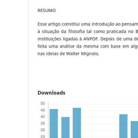
RESUMO
Esse artigo constitui uma introdução ao pensam
à situação da filosofia tal como praticada no B
instituições ligadas à ANPOF. Depois de uma de
feita uma análise da mesma com base em algu
nas ideias de Walter Mignolo.
Downloads