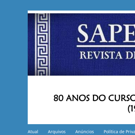
Atual
Arquivos
Anúncios
Política de Pri