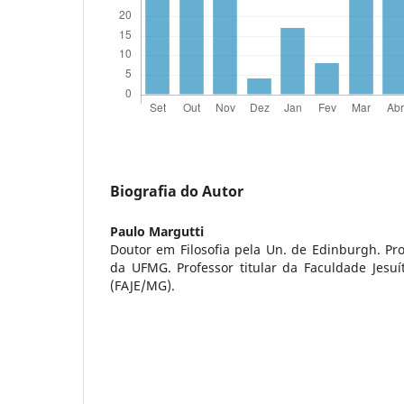
Biografia do Autor
Paulo Margutti
Doutor em Filosofia pela Un. de Edinburgh. Pro
da UFMG. Professor titular da Faculdade Jesuít
(FAJE/MG).