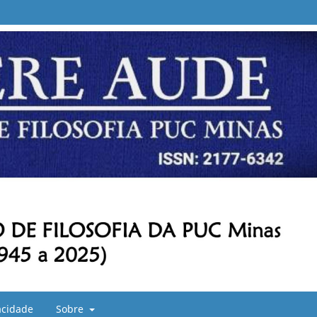
vacidade
Sobre