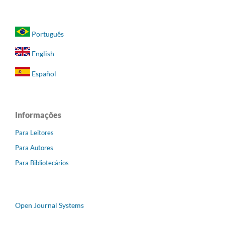
Português
English
Español
Informações
Para Leitores
Para Autores
Para Bibliotecários
Open Journal Systems