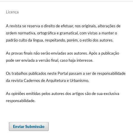
Licença
A revista se reserva o direito de efetuar, nos originais, alterações de
ordem normativa, ortográfica e gramatical, com vistas a manter o
padrão culto da língua, respeitando, porém, o estilo dos autores.
As provas finais não serão enviadas aos autores. Após a publicação
pode ser enviada a versão final, caso haja interesse.
Os trabalhos publicados neste Portal passam a ser de responsabilidade
da revista Cadernos de Arquitetura e Urbanismo.
As opiniões emitidas pelos autores dos artigos são de sua exclusiva
responsabilidade.
Enviar Submissão