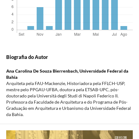
Biografia do Autor
Ana Carolina De Souza Bierrenbach,
Universidade Federal da
Bahia
Arquiteta pela FAU-Mackenzie, Historiadora pela FFLCH-USP,
mestre pelo PPGAU-UFBA, doutora pela ETSAB-UPC, pós-
doutorado pela Università degli Studi di Napoli Federico II.
Professora da Faculdade de Arquitetura e do Programa de Pós-
Graduação em Arquitetura e Urbanismo da Universidade Federal
da Bahia.