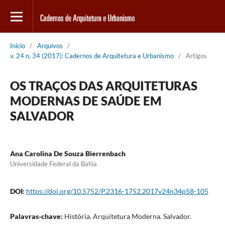
Início
/
Arquivos
/
v. 24 n. 34 (2017): Cadernos de Arquitetura e Urbanismo
/
Artigos
OS TRAÇOS DAS ARQUITETURAS
MODERNAS DE SAÚDE EM
SALVADOR
Ana Carolina De Souza Bierrenbach
Universidade Federal da Bahia
DOI:
https://doi.org/10.5752/P.2316-1752.2017v24n34p58-105
Palavras-chave:
História. Arquitetura Moderna. Salvador.