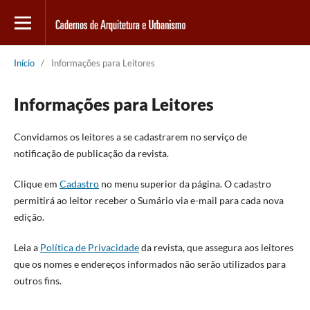
Início
/
Informações para Leitores
Informações para Leitores
Convidamos os leitores a se cadastrarem no serviço de
notificação de publicação da revista.
Clique em
Cadastro
no menu superior da página. O cadastro
permitirá ao leitor receber o Sumário via e-mail para cada nova
edição.
Leia a
Política de Privacidade
da revista, que assegura aos leitores
que os nomes e endereços informados não serão utilizados para
outros fins.